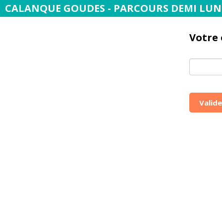
CALANQUE GOUDES - PARCOURS DEMI LUN
Votre
Valide