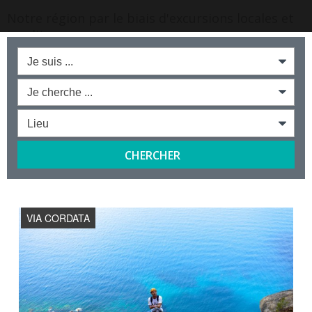
DÉCOUVRIR
VIA CORDATA