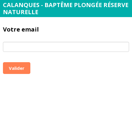
CALANQUES - BAPTÊME PLONGÉE RÉSERVE
NATURELLE
Votre email
Valider