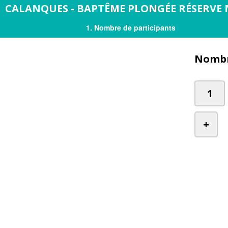
CALANQUES - BAPTÊME PLONGÉE RÉSERVE
1.
Nombre de participants
Nombr
1
+