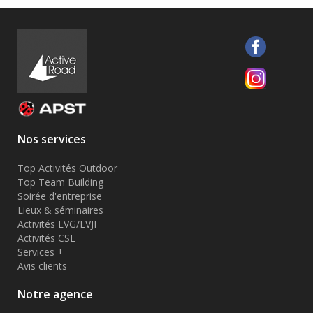
Nos services
Top Activités Outdoor
Top Team Building
Soirée d'entreprise
Lieux & séminaires
Activités EVG/EVJF
Activités CSE
Services +
Avis clients
Notre agence