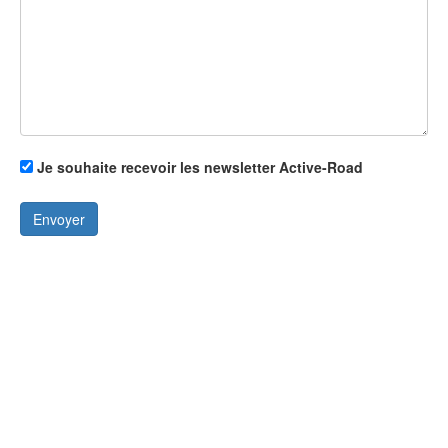
Je souhaite recevoir les newsletter Active-Road