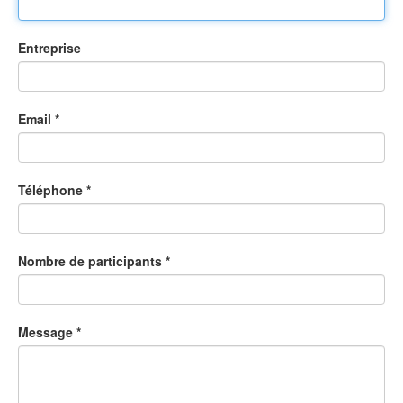
Entreprise
Email *
Téléphone *
Nombre de participants *
Message *