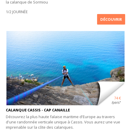
la calanque de Sormiou
1/2 JOURNÉE
DÉCOUVRIR
74 €
/pers*
CALANQUE CASSIS - CAP CANAILLE
Découvrez la plus haute falaise maritime d'Europe au travers
d'une randonnée verticale unique à Cassis. Vous aurez une vue
imprenable sur la côte des calanques.