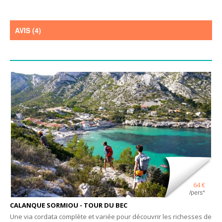
AVIS (4)
64 €
/pers*
CALANQUE SORMIOU - TOUR DU BEC
Une via cordata complète et variée pour découvrir les richesses de