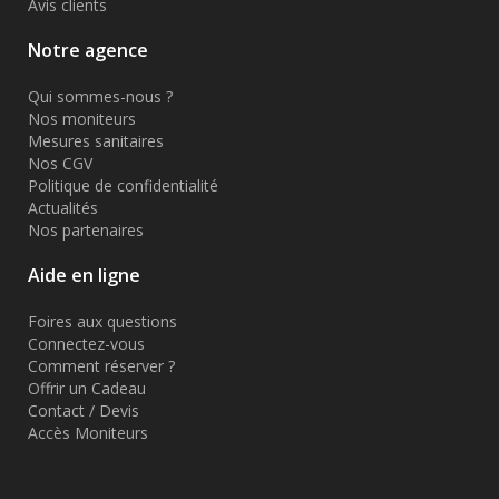
Avis clients
Notre agence
Qui sommes-nous ?
Nos moniteurs
Mesures sanitaires
Nos CGV
Politique de confidentialité
Actualités
Nos partenaires
Aide en ligne
Foires aux questions
Connectez-vous
Comment réserver ?
Offrir un Cadeau
Contact / Devis
Accès Moniteurs