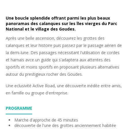
Une boucle splendide offrant parmi les plus beaux
panoramas des calanques sur les îles vierges du Parc
National et le village des Goudes.
Après une belle ascension, découvrez les grottes des
calanques et leur histoire puis passez par le passage aérien de
la demi-lune. Des passages nécessitant l'utilisation de cordes
et harnais avce un guide qui s'adaptera aux attentes des
sportifs et moins sportifs en proposant plusieurs alternatives
autour du prestigieux rocher des Goudes.
Une eclusivité Active Road, une découverte inédite entre amis,
en famille ou groupe d'entreprise.
PROGRAMME
Marche d'approche de 45 minutes
découverte de l'une des grottes anciennement habitée