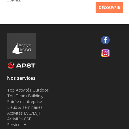
JOURNÉE
DÉCOUVRIR
Nos services
Top Activités Outdoor
Top Team Building
Soirée d'entreprise
Lieux & séminaires
Activités EVG/EVJF
Activités CSE
Services +